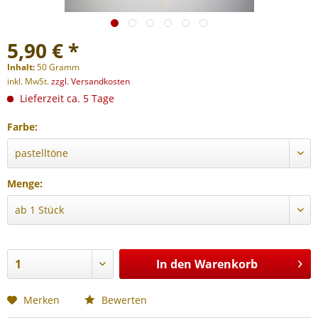
5,90 € *
Inhalt:
50 Gramm
inkl. MwSt.
zzgl. Versandkosten
Lieferzeit ca. 5 Tage
Farbe:
Menge:
In den
Warenkorb
Merken
Bewerten