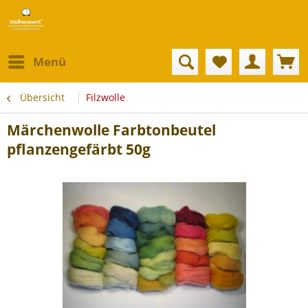
Menü
Übersicht
Filzwolle
Märchenwolle Farbtonbeutel
pflanzengefärbt 50g