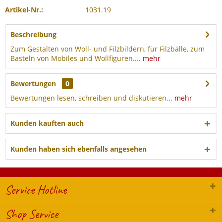
Artikel-Nr.:
1031.19
Beschreibung
Zum Gestalten von Woll- und Filzbildern, für Filzbälle, zum
Basteln von Mobiles und Wollfiguren....
mehr
Bewertungen
0
Bewertungen lesen, schreiben und diskutieren...
mehr
Kunden kauften auch
Kunden haben sich ebenfalls angesehen
Service Hotline
Shop Service