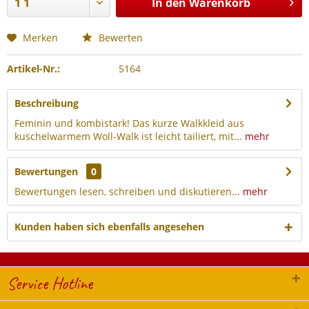
In den
Warenkorb
Merken
Bewerten
Artikel-Nr.:
5164
Beschreibung
Feminin und kombistark! Das kurze Walkkleid aus
kuschelwarmem Woll-Walk ist leicht tailiert, mit...
mehr
Bewertungen
0
Bewertungen lesen, schreiben und diskutieren...
mehr
Kunden haben sich ebenfalls angesehen
Service Hotline