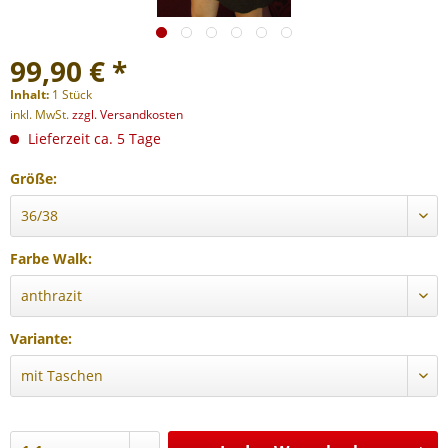
99,90 € *
Inhalt:
1 Stück
inkl. MwSt.
zzgl. Versandkosten
Lieferzeit ca. 5 Tage
Größe:
Farbe Walk:
Variante: