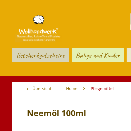
Geschenkgutscheine
Babys und Kinder
Übersicht
Home
Pflegemittel
Neemöl 100ml