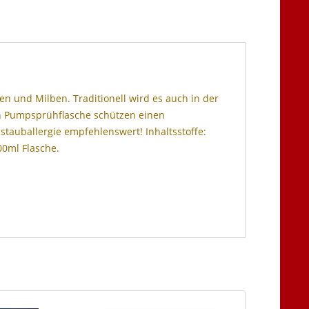
 und Milben. Traditionell wird es auch in der
en Pumpsprühflasche schützen einen
sstauballergie empfehlenswert! Inhaltsstoffe:
00ml Flasche.