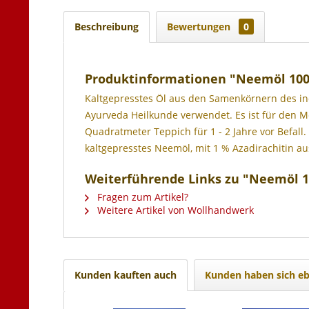
Beschreibung
Bewertungen
0
Produktinformationen "Neemöl 10
Kaltgepresstes Öl aus den Samenkörnern des in
Ayurveda Heilkunde verwendet. Es ist für den 
Quadratmeter Teppich für 1 - 2 Jahre vor Befall
kaltgepresstes Neemöl, mit 1 % Azadirachitin au
Weiterführende Links zu "Neemöl 
Fragen zum Artikel?
Weitere Artikel von Wollhandwerk
Kunden kauften auch
Kunden haben sich eb