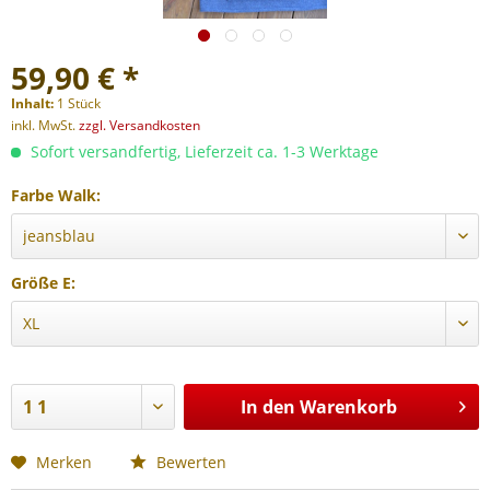
59,90 € *
Inhalt:
1 Stück
inkl. MwSt.
zzgl. Versandkosten
Sofort versandfertig, Lieferzeit ca. 1-3 Werktage
Farbe Walk:
Größe E:
In den
Warenkorb
Merken
Bewerten