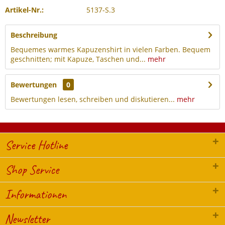
Artikel-Nr.:
5137-S.3
Beschreibung
Bequemes warmes Kapuzenshirt in vielen Farben. Bequem
geschnitten; mit Kapuze, Taschen und...
mehr
Bewertungen
0
Bewertungen lesen, schreiben und diskutieren...
mehr
Service Hotline
Shop Service
Informationen
Newsletter