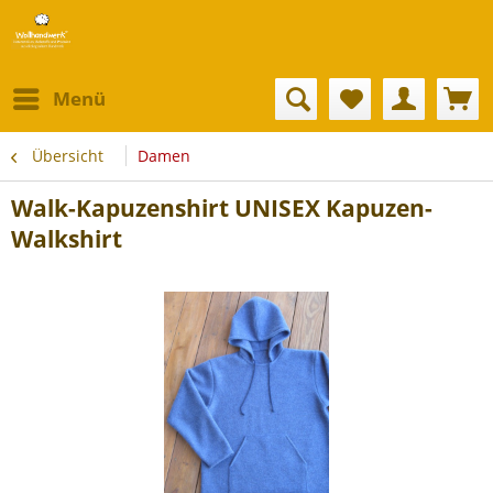
Menü
Übersicht
Damen
Walk-Kapuzenshirt UNISEX Kapuzen-
Walkshirt