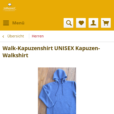
Menü
Übersicht
Herren
Walk-Kapuzenshirt UNISEX Kapuzen-
Walkshirt