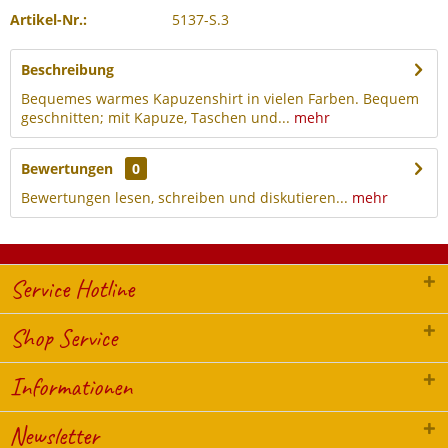
Artikel-Nr.:
5137-S.3
Beschreibung
Bequemes warmes Kapuzenshirt in vielen Farben. Bequem
geschnitten; mit Kapuze, Taschen und...
mehr
Bewertungen
0
Bewertungen lesen, schreiben und diskutieren...
mehr
Service Hotline
Shop Service
Informationen
Newsletter