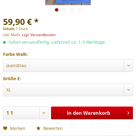
59,90 € *
Inhalt:
1 Stück
inkl. MwSt.
zzgl. Versandkosten
Sofort versandfertig, Lieferzeit ca. 1-3 Werktage
Farbe Walk:
Größe E:
In den
Warenkorb
Merken
Bewerten