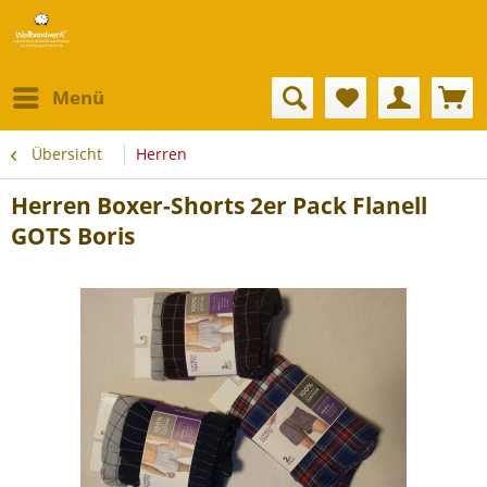
Menü
Übersicht
Herren
Herren Boxer-Shorts 2er Pack Flanell
GOTS Boris