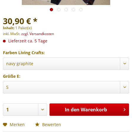
30,90 € *
Inhalt:
1 Paket(e)
inkl. MwSt.
zzgl. Versandkosten
Lieferzeit ca. 5 Tage
Farben Living Crafts:
Größe E:
In den
Warenkorb
Merken
Bewerten