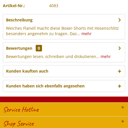
Artikel-Nr.:
4083
Beschreibung
Weiches Flanell macht diese Boxer-Shorts mit Hosenschlitz
besonders angenehm zu tragen. Das...
mehr
Bewertungen
0
Bewertungen lesen, schreiben und diskutieren...
mehr
Kunden kauften auch
Kunden haben sich ebenfalls angesehen
Service Hotline
Shop Service