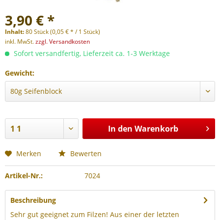
3,90 € *
Inhalt:
80 Stück (0,05 € * / 1 Stück)
inkl. MwSt.
zzgl. Versandkosten
Sofort versandfertig, Lieferzeit ca. 1-3 Werktage
Gewicht:
In den
Warenkorb
Merken
Bewerten
Artikel-Nr.:
7024
Beschreibung
Sehr gut geeignet zum Filzen! Aus einer der letzten