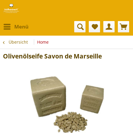
Menü
Übersicht
Home
Olivenölseife Savon de Marseille