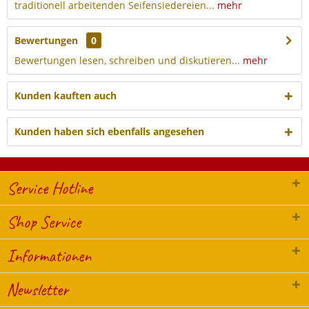
traditionell arbeitenden Seifensiedereien...
mehr
Bewertungen
0
Bewertungen lesen, schreiben und diskutieren...
mehr
Kunden kauften auch
Kunden haben sich ebenfalls angesehen
Service Hotline
Shop Service
Informationen
Newsletter